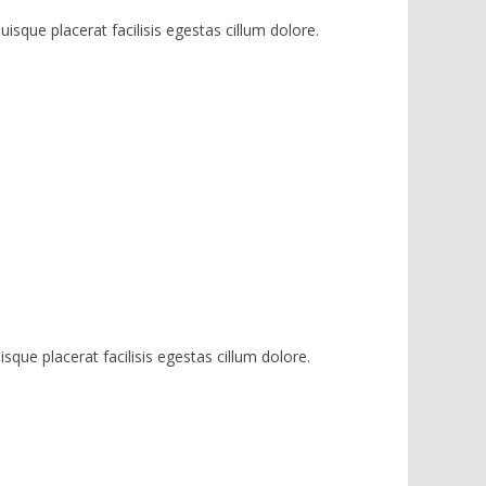
uisque placerat facilisis egestas cillum dolore.
isque placerat facilisis egestas cillum dolore.