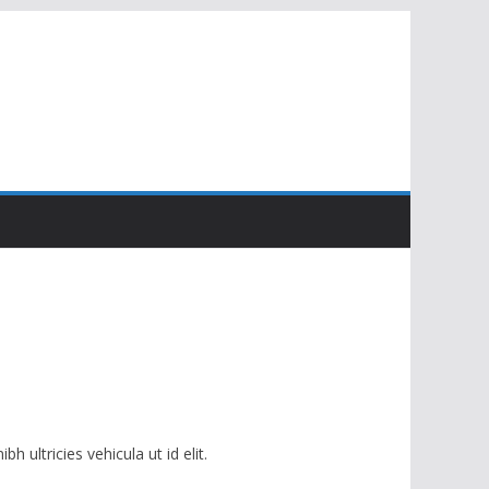
ultricies vehicula ut id elit.