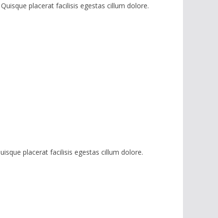
 Quisque placerat facilisis egestas cillum dolore.
uisque placerat facilisis egestas cillum dolore.