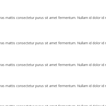
 mattis consectetur purus sit amet fermentum. Nullam id dolor id nibh 
 mattis consectetur purus sit amet fermentum. Nullam id dolor id nibh 
 mattis consectetur purus sit amet fermentum. Nullam id dolor id nibh 
 mattis consectetur purus sit amet fermentum. Nullam id dolor id nibh 