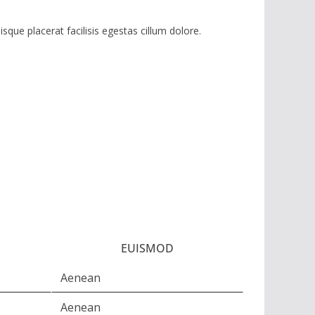
isque placerat facilisis egestas cillum dolore.
EUISMOD
Aenean
Aenean