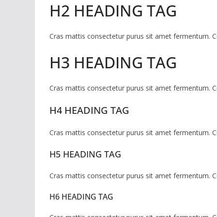
H2 HEADING TAG
Cras mattis consectetur purus sit amet fermentum. Cras
H3 HEADING TAG
Cras mattis consectetur purus sit amet fermentum. Cras
H4 HEADING TAG
Cras mattis consectetur purus sit amet fermentum. Cras
H5 HEADING TAG
Cras mattis consectetur purus sit amet fermentum. Cras
H6 HEADING TAG