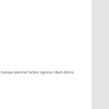
 Quisque placerat facilisis egestas cillum dolore.