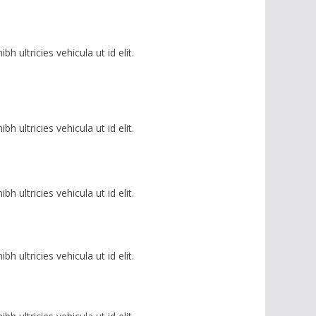
ultricies vehicula ut id elit.
ultricies vehicula ut id elit.
ultricies vehicula ut id elit.
ultricies vehicula ut id elit.